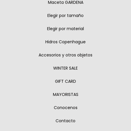
Maceta GARDENA
Elegir por tamaño
Elegir por material
Hidros Copenhague
Accesorios y otros objetos
WINTER SALE
GIFT CARD
MAYORISTAS
Conocenos
Contacto