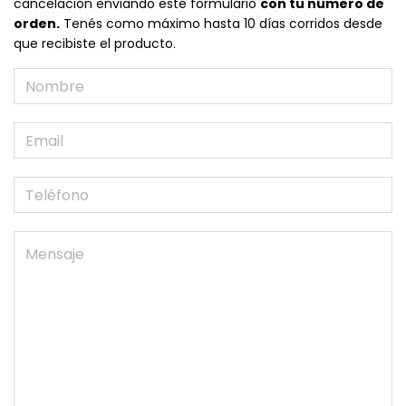
cancelación enviando este formulario
con tu número de
orden.
Tenés como máximo hasta 10 días corridos desde
que recibiste el producto.