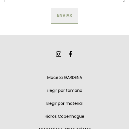
Maceta GARDENA
Elegir por tamaño
Elegir por material
Hidros Copenhague