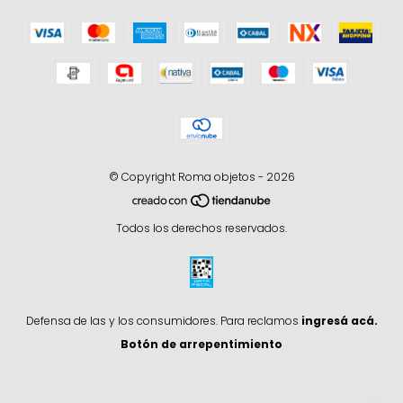
© Copyright Roma objetos - 2026
Todos los derechos reservados.
Defensa de las y los consumidores. Para reclamos
ingresá acá.
Botón de arrepentimiento