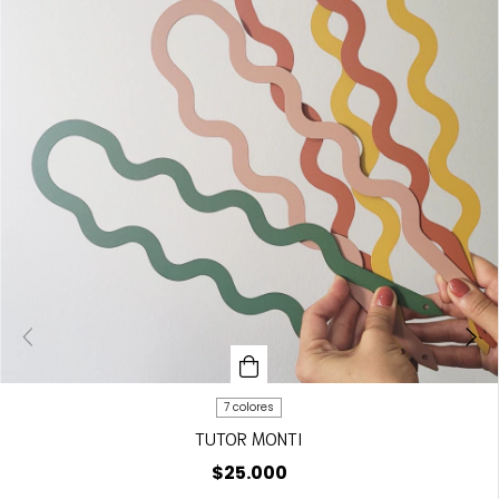
7 colores
TUTOR MONTI
$25.000