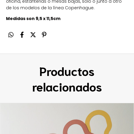
oficina, estanterias o mesas bajas, solo o junto a otro
de los modelos de la línea Copenhague.
Medidas son 9,5 x 11,5cm
Productos
relacionados