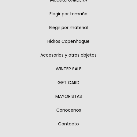
Maceta GARDENA
Elegir por tamaño
Elegir por material
Hidros Copenhague
Accesorios y otros objetos
WINTER SALE
GIFT CARD
MAYORISTAS
Conocenos
Contacto