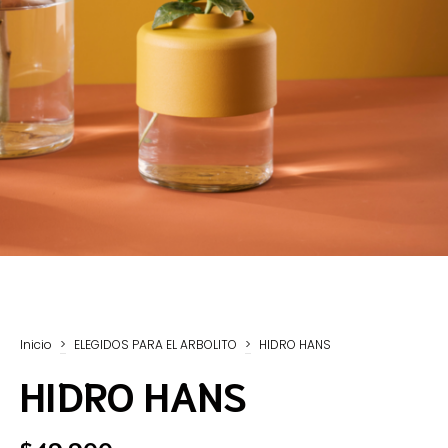
Inicio
>
ELEGIDOS PARA EL ARBOLITO
>
HIDRO HANS
HIDRO HANS