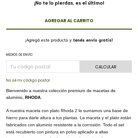
¡No te lo pierdas, es el último!
¡Agregá este producto y
tenés envío gratis!
MEDIOS DE ENVÍO
CALCULAR
No sé mi código postal
Bienvenido a nuestra colección premium de macetas de
aluminio,
RHODA
.
A nuestra maceta con plato Rhoda 2 le sumamos una base de
hierro para darle altura a tus plantas. La maceta y el plato están
fabricados con aluminio resistente a la corrosión. Todo el set
está recubierto con pintura en polvo aplicado a altas