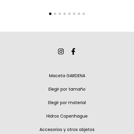
Maceta GARDENA
Elegir por tamaño
Elegir por material
Hidros Copenhague
Accesorios y otros objetos