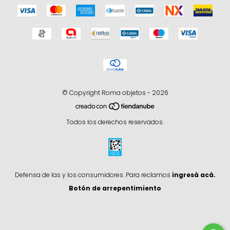
© Copyright Roma objetos - 2026
Todos los derechos reservados.
Defensa de las y los consumidores. Para reclamos
ingresá acá.
Botón de arrepentimiento